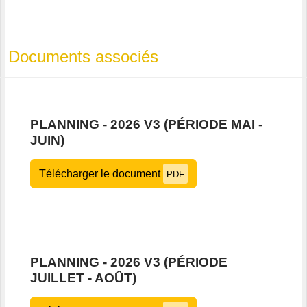
Documents associés
PLANNING - 2026 V3 (PÉRIODE MAI -
JUIN)
Télécharger le document
PDF
PLANNING - 2026 V3 (PÉRIODE
JUILLET - AOÛT)