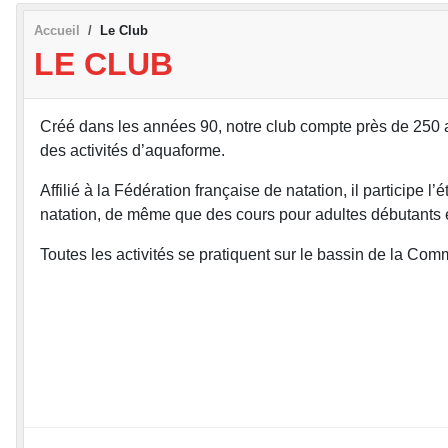
Accueil
Le Club
LE CLUB
Créé dans les années 90, notre club compte près de 250 ad
des activités d’aquaforme.
Affilié à la Fédération française de natation, il particip
natation, de même que des cours pour adultes débutants et
Toutes les activités se pratiquent sur le bassin de la 