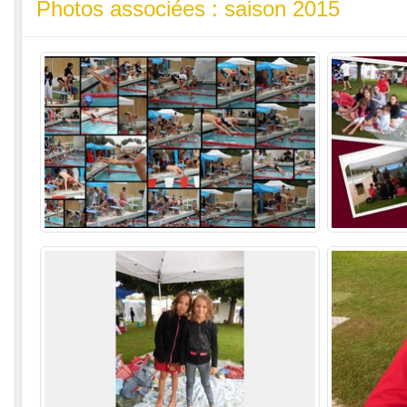
Photos associées : saison 2015