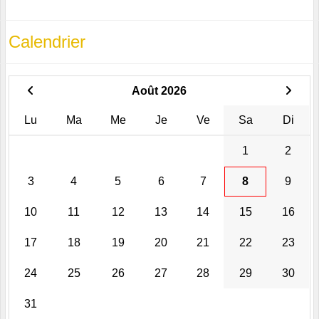
Calendrier
Août 2026
Lu
Ma
Me
Je
Ve
Sa
Di
1
2
3
4
5
6
7
8
9
10
11
12
13
14
15
16
17
18
19
20
21
22
23
24
25
26
27
28
29
30
31