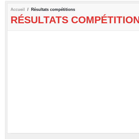
Accueil
Résultats compétitions
RÉSULTATS COMPÉTITIO