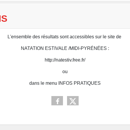
NS
L'ensemble des résultats sont accessibles sur le site de
NATATION ESTIVALE /MIDI-PYRÉNÉES :
http://natestiv.free.fr/
ou
dans le menu INFOS PRATIQUES